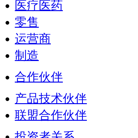
医疗医药
零售
运营商
制造
合作伙伴
产品技术伙伴
联盟合作伙伴
投资者关系