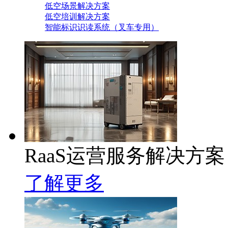
低空场景解决方案
低空培训解决方案
智能标识识读系统（叉车专用）
RaaS运营服务解决方案
了解更多