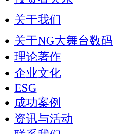
关于我们
关于NG大舞台数码
理论著作
企业文化
ESG
成功案例
资讯与活动