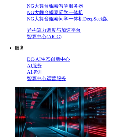
NG大舞台鲲泰智算服务器
NG大舞台鲲泰问学一体机
NG大舞台鲲泰问学一体机DeepSeek版
异构算力调度与加速平台
智算中心(AICC)
服务
DC·AI生态创新中心
AI服务
AI培训
智算中心运营服务